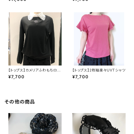
【トップス】カメリアふわもちロン
【トップス】2枚袖楽々UVTシャツ
グTシャツ
¥7,700
¥7,700
その他の商品