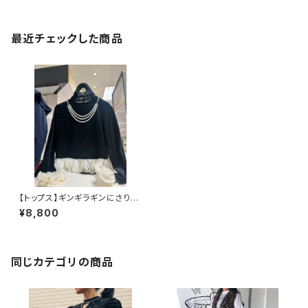
最近チェックした商品
【トップス】ギンギラギンにさりげ
なくベロア
¥8,800
同じカテゴリの商品