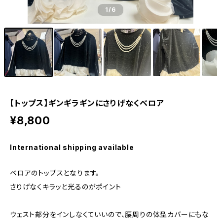
1
/6
【トップス】ギンギラギンにさりげなくベロア
¥8,800
International shipping available
ベロアのトップスとなります。
さりげなくキラッと光るのがポイント
ウェスト部分をインしなくていいので、腰周りの体型カバーにもな