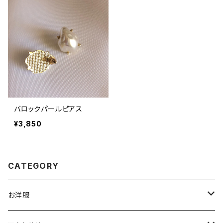
バロックパールピアス
¥3,850
CATEGORY
お洋服