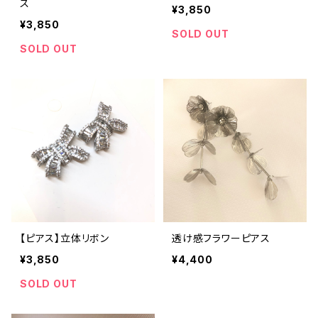
ス
¥3,850
¥3,850
SOLD OUT
SOLD OUT
【ピアス】立体リボン
透け感フラワーピアス
¥3,850
¥4,400
SOLD OUT