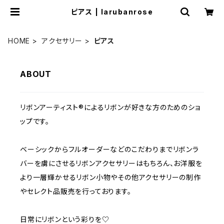
ピアス | larubanrose
HOME
アクセサリー
ピアス
ABOUT
リボンアーティスト®︎によるリボンが好きな方のためのショ
ップです。
ベーシックからフルオーダーなどのこだわりまでリボンラ
バーを虜にさせるリボンアクセサリーはもちろん、お洋服を
より一層輝かせるリボン小物やその他アクセサリーの制作
やセレクト品販売を行っております。
日常にリボンという彩りを♡