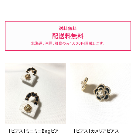
送料無料
配送料無料
北海道、沖縄、離島のみ1,000円頂戴します。
【ピアス】ミニミニBagピア
【ピアス】カメリアピアス