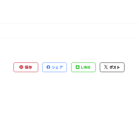
保存
シェア
LINE
ポスト