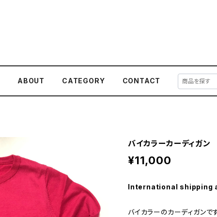
E
ABOUT
CATEGORY
CONTACT
バイカラーカーディガン
¥11,000
International shipping 
バイカラーのカーディガンで