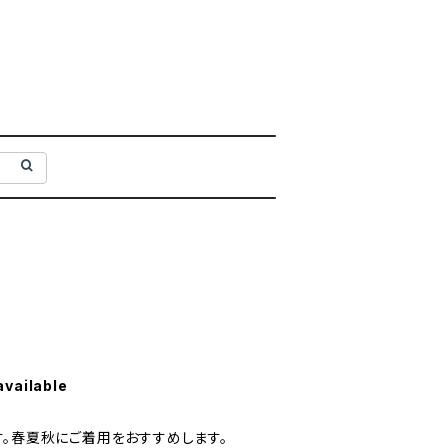
available
す。春夏秋にご着用をおすすめします。