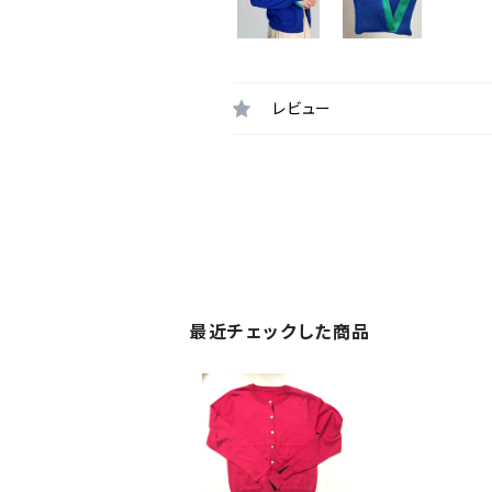
レビュー
最近チェックした商品