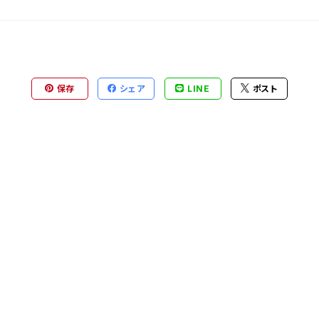
保存
シェア
LINE
ポスト