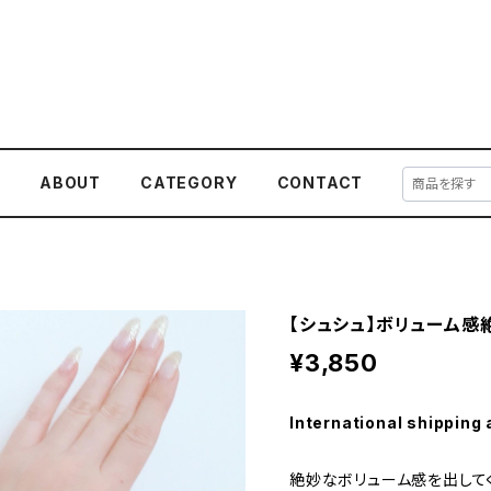
E
ABOUT
CATEGORY
CONTACT
【シュシュ】ボリューム感
¥3,850
International shipping 
絶妙なボリューム感を出して