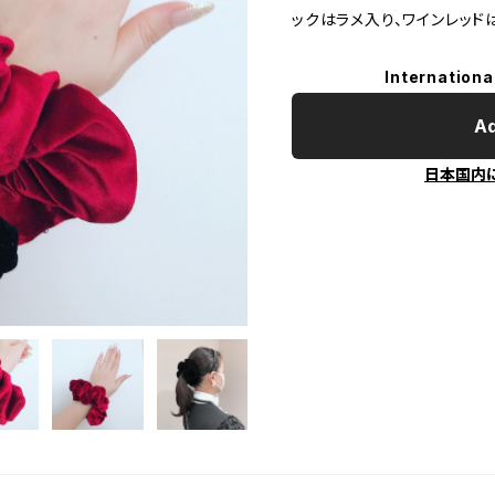
ックはラメ入り、ワインレッド
Internationa
Ad
日本国内