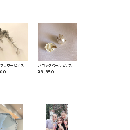
フラワーピアス
バロックパールピアス
400
¥3,850