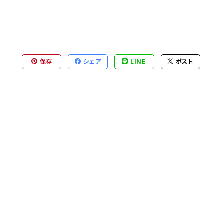
保存
シェア
LINE
ポスト