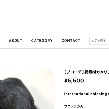
E
ABOUT
CATEGORY
CONTACT
【ブローチ】異素材カメリ
¥5,500
International shipping 
ブラックのみ。